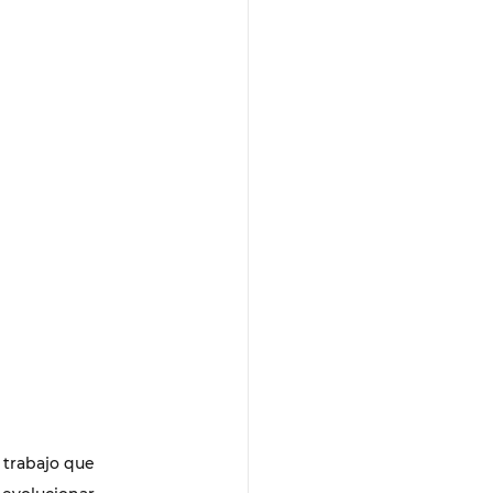
trabajo que 