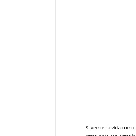
Si vemos la vida como