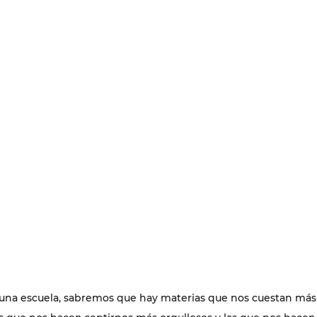
 una escuela, sabremos que hay materias que nos cuestan más 