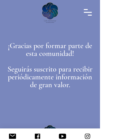
¡Gracias por formar parte de
esta comunidad!
Seguirás suscrito para recibir
periódicamente información
de gran valor.