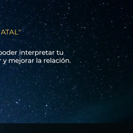
ATAL"
 poder interpretar tu
 y mejorar la relación.