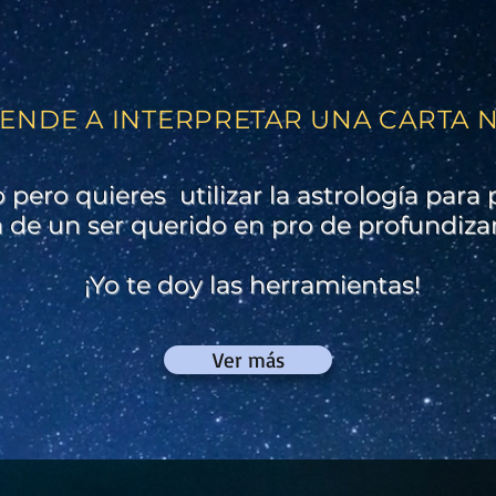
ENDE A INTERPRETAR UNA CARTA N
o pero quieres utilizar la astrología para
a de un ser querido en pro de profundizar
¡Yo te doy las herramientas!
Ver más