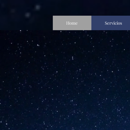
Home
Servicios