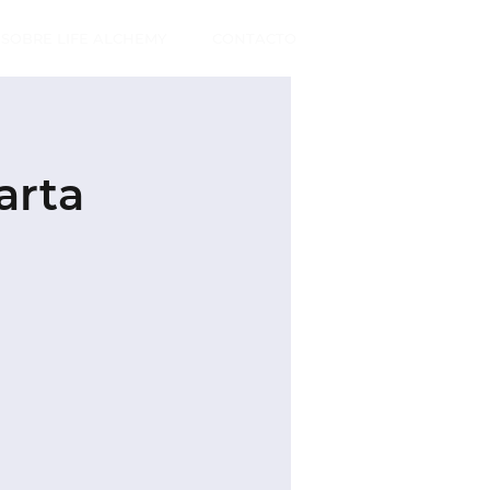
SOBRE LIFE ALCHEMY
CONTACTO
arta