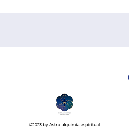
©2023 by Astro-alquimia espiritual