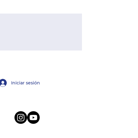
Iniciar sesión