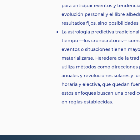
para anticipar eventos y tendenci
evolución personal y el libre albed
resultados fijos, sino posibilidade
La astrología predictiva tradicional
tiempo —los cronocratores— com
eventos o situaciones tienen mayo
materializarse. Heredera de la trad
utiliza métodos como direcciones 
anuales y revoluciones solares y lu
horaria y electiva, que quedan fuer
estos enfoques buscan una predic
en reglas establecidas.