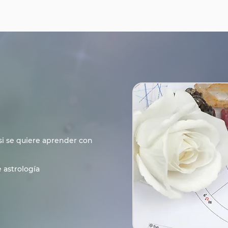
si se quiere aprender con
 astrología