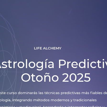
LIFE ALCHEMY
strología Predicti
Otoño 2025
ste curso dominarás las técnicas predictivas más fiables de
ología, integrando métodos modernos y tradicionales