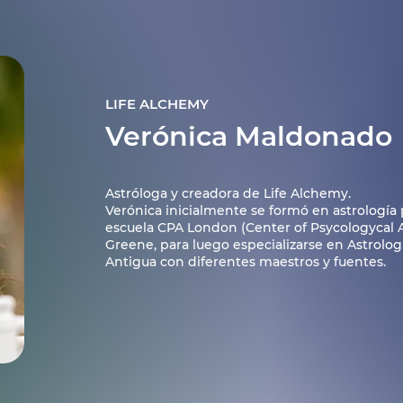
LIFE ALCHEMY
Verónica Maldonado
Astróloga y creadora de Life Alchemy.
Verónica inicialmente se formó en astrología 
escuela CPA London (Center of Psycologycal
Greene, para luego especializarse en Astrologí
Antigua con diferentes maestros y fuentes.