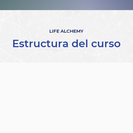
LIFE ALCHEMY
Estructura del curso