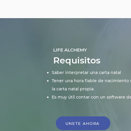
LIFE ALCHEMY
Requisitos
Saber
interpretar
una carta natal
Tener una hora fiable de nacimiento 
la carta natal propia
Es muy útil contar con un software de
UNETE AHORA