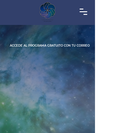
ACCEDE AL PROGRAMA GRATUITO CON TU CORREO