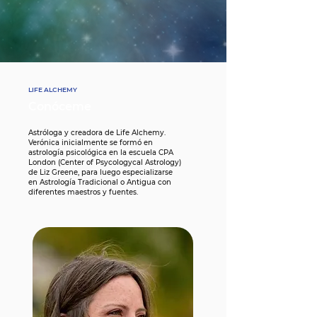
LIFE ALCHEMY
Conóceme
Astróloga y creadora de Life Alchemy.
Verónica inicialmente se formó en
astrología psicológica en la escuela CPA
London (Center of Psycologycal
Astrology)
de Liz Greene, para luego especializarse
en Astrología Tradicional o Antigua con
diferentes maestros y fuentes.