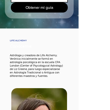
Obtener mi guía
LIFE ALCHEMY
Conóceme
Astróloga y creadora de Life Alchemy.
Verónica inicialmente se formó en
astrología psicológica en la escuela CPA
London (Center of Psycologycal
Astrology)
de Liz Greene, para luego especializarse
en Astrología Tradicional o Antigua con
diferentes maestros y fuentes.