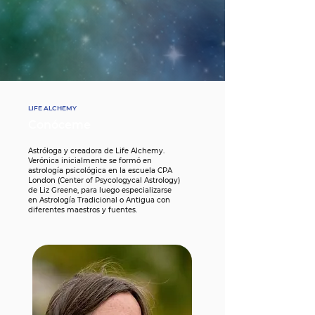
LIFE ALCHEMY
Conóceme
Astróloga y creadora de Life Alchemy.
Verónica inicialmente se formó en
astrología psicológica en la escuela CPA
London (Center of Psycologycal
Astrology)
de Liz Greene, para luego especializarse
en Astrología Tradicional o Antigua con
diferentes maestros y fuentes.