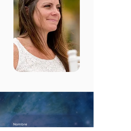
Nombre