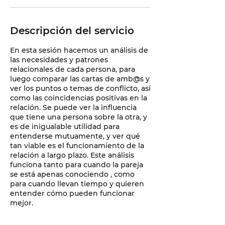
Descripción del servicio
En esta sesión hacemos un análisis de
las necesidades y patrones
relacionales de cada persona, para
luego comparar las cartas de amb@s y
ver los puntos o temas de conflicto, así
como las coincidencias positivas en la
relación. Se puede ver la influencia
que tiene una persona sobre la otra, y
es de inigualable utilidad para
entenderse mutuamente, y ver qué
tan viable es el funcionamiento de la
relación a largo plazo. Este análisis
funciona tanto para cuando la pareja
se está apenas conociendo , como
para cuando llevan tiempo y quieren
entender cómo pueden funcionar
mejor.