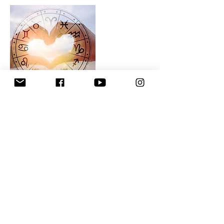
Datos de contacto