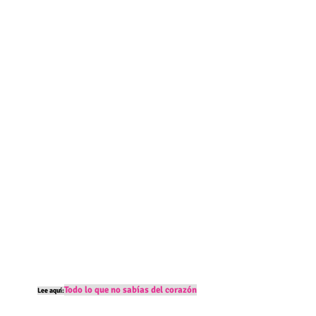
Todo lo que no sabías del corazón
Lee aquí: