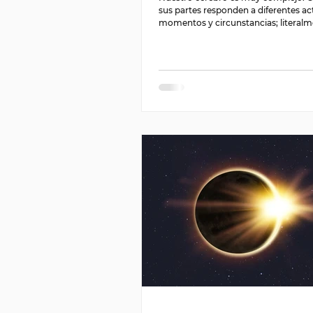
sus partes responden a diferentes ac
momentos y circunstancias; literalme