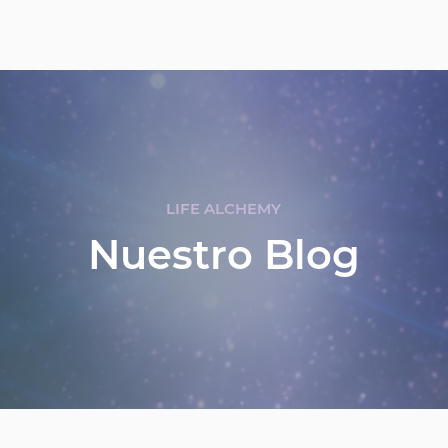
strológicas
CONSULTAS
CURSOS DE ASTROLOGÍA
LIFE ALCHEMY
Nuestro Blog