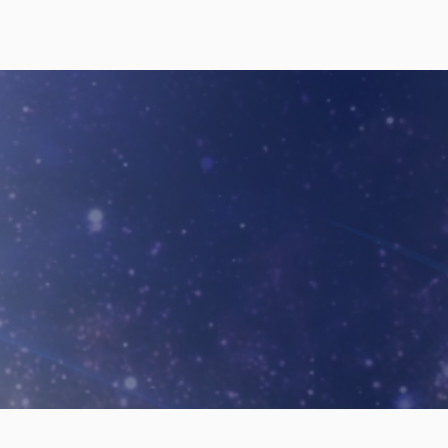
SOBRE LIFE ALCHEMY
CONTACTO