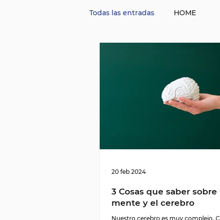
Todas las entradas
HOME
20 feb 2024
3 Cosas que saber sobre 
mente y el cerebro
Nuestro cerebro es muy complejo. 